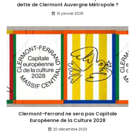
dette de Clermont Auvergne Métropole ?
10 janvier 2025
Clermont-Ferrand ne sera pas Capitale
Européenne de la Culture 2028
20 décembre 2023