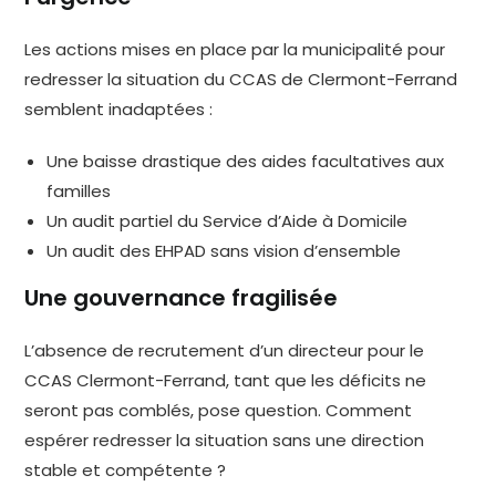
Les actions mises en place par la municipalité pour
redresser la situation du CCAS de Clermont-Ferrand
semblent inadaptées :
Une baisse drastique des aides facultatives aux
familles
Un audit partiel du Service d’Aide à Domicile
Un audit des EHPAD sans vision d’ensemble
Une gouvernance fragilisée
L’absence de recrutement d’un directeur pour le
CCAS Clermont-Ferrand, tant que les déficits ne
seront pas comblés, pose question. Comment
espérer redresser la situation sans une direction
stable et compétente ?