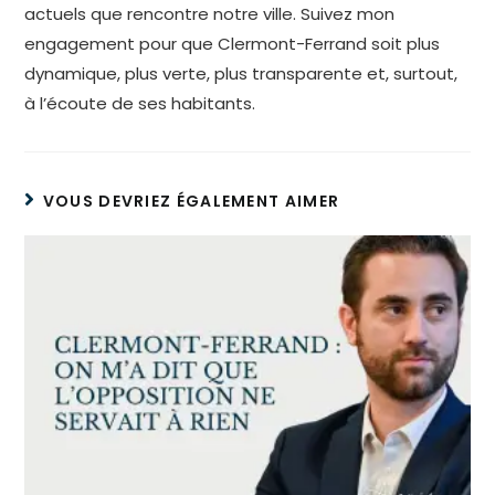
actuels que rencontre notre ville. Suivez mon
engagement pour que Clermont-Ferrand soit plus
dynamique, plus verte, plus transparente et, surtout,
à l’écoute de ses habitants.
VOUS DEVRIEZ ÉGALEMENT AIMER