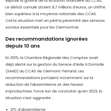
exposé la gravité de la situation financière du CCAS.
Le déficit cumulé atteint 9,7 millions d’euros, un chiffre
bien supérieur à la moyenne nationale des CCAS.
Cette situation met en péril la pérennité des services
sociaux essentiels pour les Clermontois.
Des recommandations ignorées
depuis 10 ans
En 2015, la Chambre Régionale des Comptes avait
déjà alerté sur la gestion du Service d’Aide à Domicile
(SAAD) du CCAS de Clermont-Ferrand. Les
recommandations portaient notamment sur la
réduction de l’absentéisme et des heures
improductives. Force est de constater qu’en 2023, la
situation s’est aggravée :
21% d’absentéisme