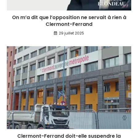
On m’a dit que l’opposition ne servait à rien à
Clermont-Ferrand
29 juillet 2025
Clermont-Ferrand doit-elle suspendre la