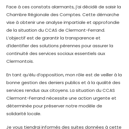
Face à ces constats alarmants, j’ai décidé de saisir la
Chambre Régionale des Comptes. Cette démarche
vise à obtenir une analyse impartiale et approfondie
de la situation du CCAS de Clermont-Ferrand.
L’objectif est de garantir la transparence et
d’identifier des solutions pérennes pour assurer la
continuité des services sociaux essentiels aux
Clermontois.
En tant qu’élu d’opposition, mon rôle est de veiller à la
bonne gestion des deniers publics et à la qualité des
services rendus aux citoyens. La situation du CCAS
Clermont-Ferrand nécessite une action urgente et
déterminée pour préserver notre modèle de
solidarité locale.
Je vous tiendrai informés des suites données à cette