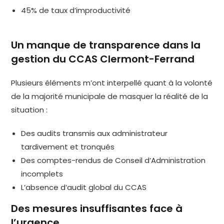
45% de taux d’improductivité
Un manque de transparence dans la
gestion du CCAS Clermont-Ferrand
Plusieurs éléments m’ont interpellé quant à la volonté
de la majorité municipale de masquer la réalité de la
situation :
Des audits transmis aux administrateur
tardivement et tronqués
Des comptes-rendus de Conseil d’Administration
incomplets
L’absence d’audit global du CCAS
Des mesures insuffisantes face à
l’urgence