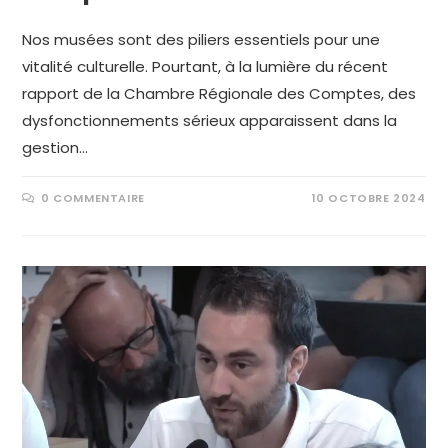
Nos musées sont des piliers essentiels pour une
vitalité culturelle. Pourtant, à la lumière du récent
rapport de la Chambre Régionale des Comptes, des
dysfonctionnements sérieux apparaissent dans la
gestion…
0 COMMENTAIRE
10 OCTOBRE 2024