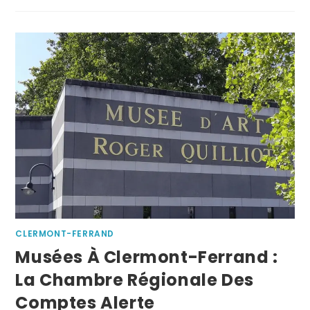
CLERMONT-FERRAND
Musées À Clermont-Ferrand :
La Chambre Régionale Des
Comptes Alerte