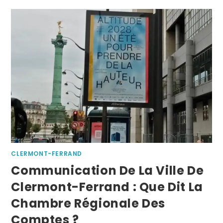
CLERMONT-FERRAND
Communication De La Ville De
Clermont-Ferrand : Que Dit La
Chambre Régionale Des
Comptes ?