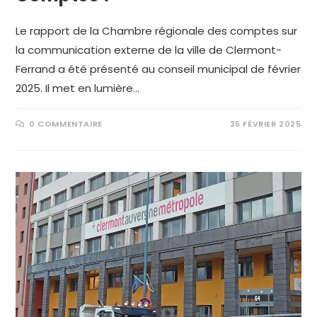
Le rapport de la Chambre régionale des comptes sur
la communication externe de la ville de Clermont-
Ferrand a été présenté au conseil municipal de février
2025. Il met en lumière…
0 COMMENTAIRE
25 FÉVRIER 2025