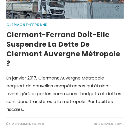
CLERMONT-FERRAND
Clermont-Ferrand Doit-Elle
Suspendre La Dette De
Clermont Auvergne Métropole
?
En janvier 2017, Clermont Auvergne Métropole
acquiert de nouvelles compétences qui étaient
avant gérées par les communes : budgets et dettes
sont donc transférés à la métropole. Par facilités
fiscales,…
2 COMMENTAIRES
10 JANVIER 2025