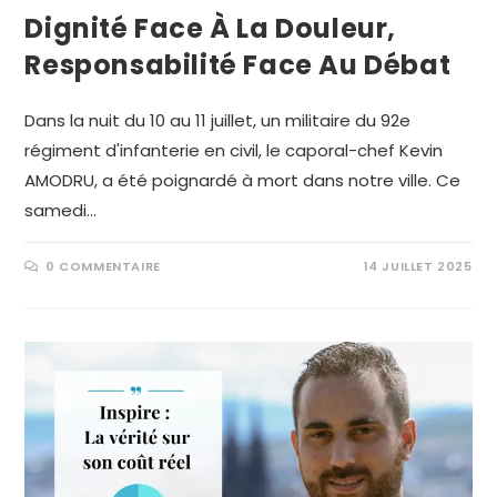
Dignité Face À La Douleur,
Responsabilité Face Au Débat
Dans la nuit du 10 au 11 juillet, un militaire du 92e
régiment d'infanterie en civil, le caporal-chef Kevin
AMODRU, a été poignardé à mort dans notre ville. Ce
samedi…
0 COMMENTAIRE
14 JUILLET 2025