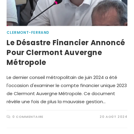
CLERMONT-FERRAND
Le Désastre Financier Annoncé
Pour Clermont Auvergne
Métropole
Le dernier conseil métropolitain de juin 2024 a été
l'occasion d'examiner le compte financier unique 2023
de Clermont Auvergne Métropole. Ce document
révèle une fois de plus la mauvaise gestion…
0 COMMENTAIRE
20 AOÛT 2024