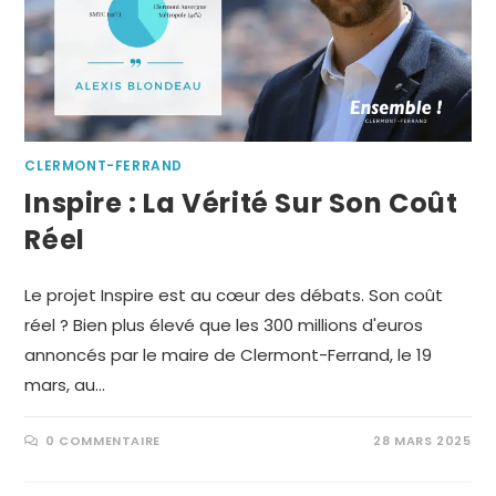
CLERMONT-FERRAND
Inspire : La Vérité Sur Son Coût
Réel
Le projet Inspire est au cœur des débats. Son coût
réel ? Bien plus élevé que les 300 millions d'euros
annoncés par le maire de Clermont-Ferrand, le 19
mars, au…
0 COMMENTAIRE
28 MARS 2025