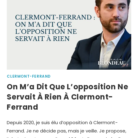
CLERMONT-FERRAND
On M’a Dit Que L’opposition Ne
Servait À Rien À Clermont-
Ferrand
Depuis 2020, je suis élu d’opposition à Clermont-
Ferrand. Je ne décide pas, mais je veille. Je propose,