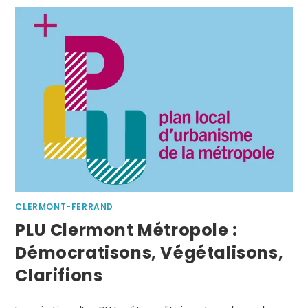
CLERMONT-FERRAND
PLU Clermont Métropole :
Démocratisons, Végétalisons,
Clarifions