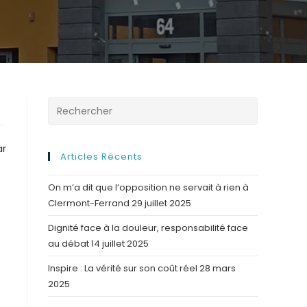
ar
Articles Récents
On m’a dit que l’opposition ne servait à rien à
Clermont-Ferrand
29 juillet 2025
Dignité face à la douleur, responsabilité face
au débat
14 juillet 2025
Inspire : La vérité sur son coût réel
28 mars
2025