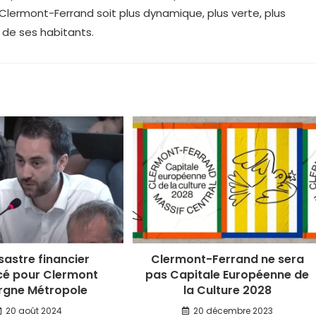
ermont-Ferrand soit plus dynamique, plus verte, plus
 de ses habitants.
sastre financier
Clermont-Ferrand ne sera
é pour Clermont
pas Capitale Européenne de
rgne Métropole
la Culture 2028
20 août 2024
20 décembre 2023