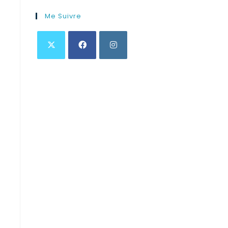
Me Suivre