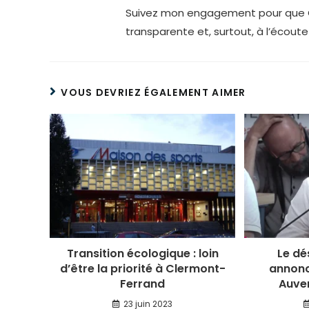
Suivez mon engagement pour que Cl
transparente et, surtout, à l’écoute
VOUS DEVRIEZ ÉGALEMENT AIMER
Transition écologique : loin
Le dé
d’être la priorité à Clermont-
annonc
Ferrand
Auve
23 juin 2023