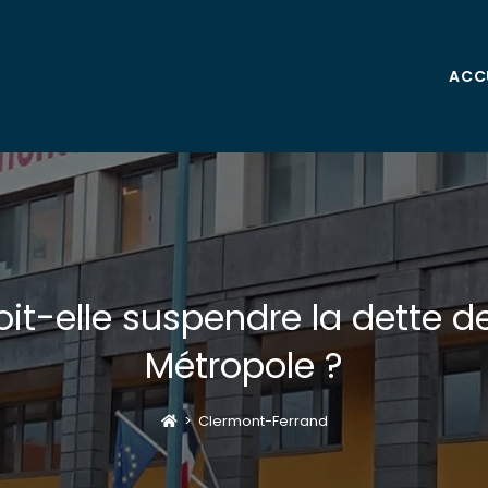
ACC
it-elle suspendre la dette 
Métropole ?
>
Clermont-Ferrand