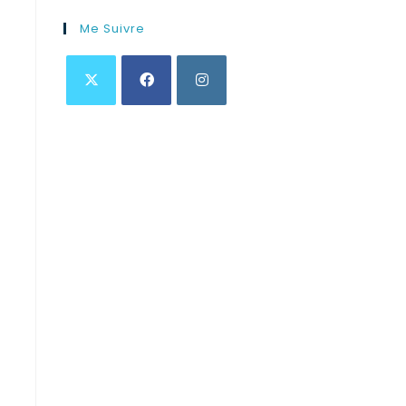
Me Suivre