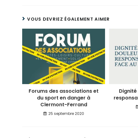
VOUS DEVRIEZ ÉGALEMENT AIMER
Forums des associations et
Dignité
du sport en danger à
responsab
Clermont-Ferrand
25 septembre 2020