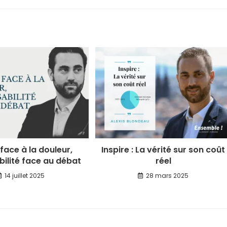
 face à la douleur,
Inspire : La vérité sur son coût
ilité face au débat
réel
14 juillet 2025
28 mars 2025